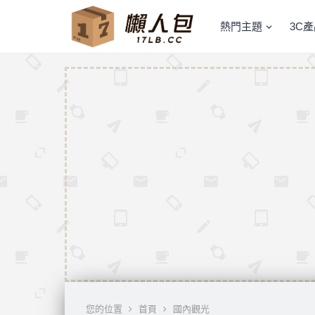
熱門主題
3C
您的位置
首頁
國內觀光