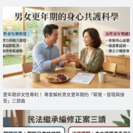
更年期非女性專利！ 專家解析男女更年期的「察覺、發現與接
受」三部曲