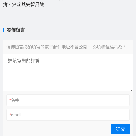
病、癌症與失智風險
發佈留言
發佈留言必須填寫的電子郵件地址不會公開。
必填欄位標示為
*
*
名字:
*
email: