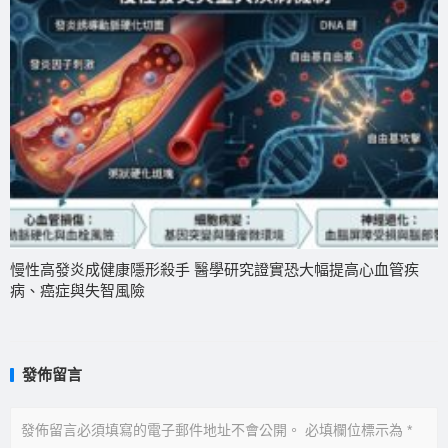
慢性高發炎成健康隱形殺手 醫學研究證實恐大幅提高心血管疾
病、癌症與失智風險
發佈留言
發佈留言必須填寫的電子郵件地址不會公開。
必填欄位標示為
*