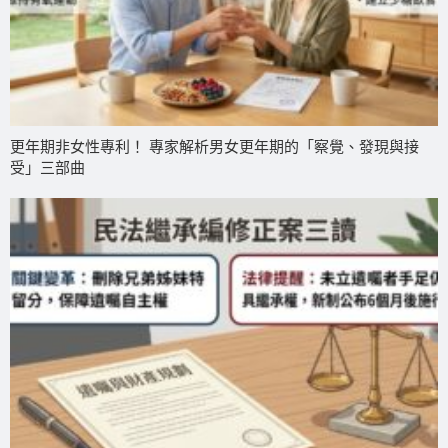
更年期非女性專利！ 專家解析男女更年期的「察覺、發現與接
受」三部曲