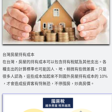
台灣房屋持有成本
在台灣，房屋的持有成本可以包含持有稅賦及其他支出。各
種支出的計算標準也可能因人、地，稍微有些微差異。只是
很多人認為，這些成本加起來不到國外房屋持有成本的 10%
，才會造成投資客有恃無恐，不停囤房，炒高房價。