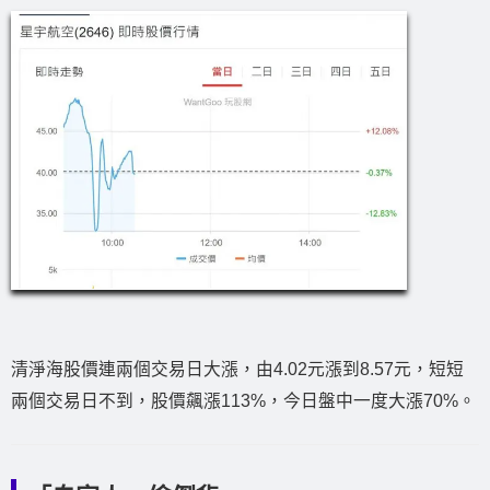
清淨海股價連兩個交易日大漲，由4.02元漲到8.57元，短短
兩個交易日不到，股價飆漲113%，今日盤中一度大漲70%。