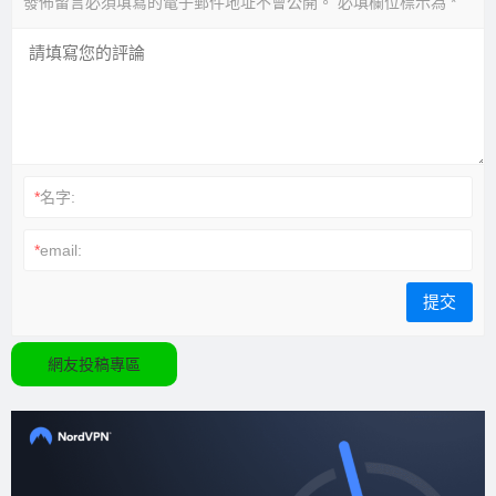
發佈留言必須填寫的電子郵件地址不會公開。
必填欄位標示為
*
*
名字:
*
email:
網友投稿專區