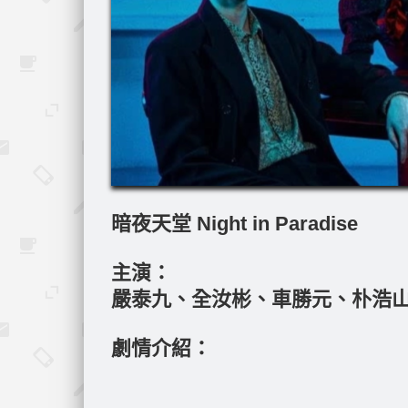
暗夜天堂 Night in Paradise
主演：
嚴泰九、全汝彬、車勝元、朴浩
劇情介紹：